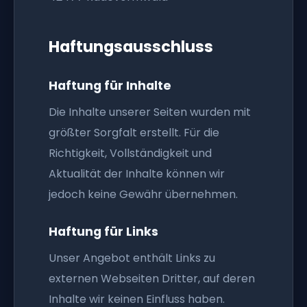
Haftungsausschluss
Haftung für Inhalte
Die Inhalte unserer Seiten wurden mit
größter Sorgfalt erstellt. Für die
Richtigkeit, Vollständigkeit und
Aktualität der Inhalte können wir
jedoch keine Gewähr übernehmen.
Haftung für Links
Unser Angebot enthält Links zu
externen Webseiten Dritter, auf deren
Inhalte wir keinen Einfluss haben.