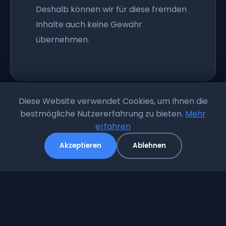
Deshalb können wir für diese fremden
Inhalte auch keine Gewähr
übernehmen.
Diese Website verwendet Cookies, um Ihnen die
bestmögliche Nutzererfahrung zu bieten.
Mehr
erfahren
Akzeptieren
Ablehnen
Ihr Partner für sichere Stellplätze in Radevormwald