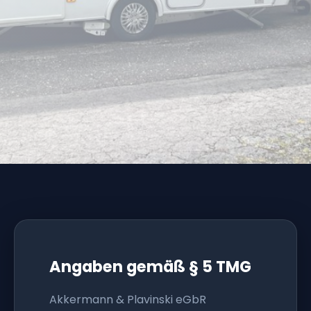
Angaben gemäß § 5 TMG
Akkermann & Plavinski eGbR