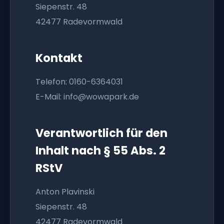
Siepenstr. 48
42477 Radevormwald
Kontakt
Telefon: 0160-6364031
E-Mail: info@wowapark.de
Verantwortlich für den
Inhalt nach § 55 Abs. 2
RStV
Anton Plavinski
Siepenstr. 48
42477 Radevormwald