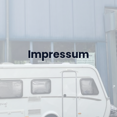
Impressum