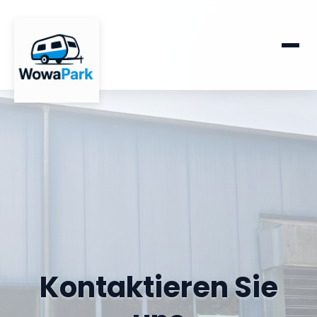
Kontaktieren Sie