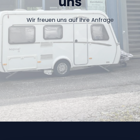
uns
Wir freuen uns auf Ihre Anfrage