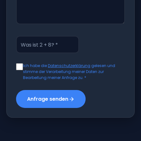
Was ist 2 + 8? *
Ich habe die
Datenschutzerklärung
gelesen und
stimme der Verarbeitung meiner Daten zur
Bearbeitung meiner Anfrage zu. *
Anfrage senden